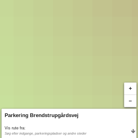
+
–
Parkering Brendstrupgårdsvej
Vis rute fra:
Søg efter indgange, parkeringspladser og andre steder