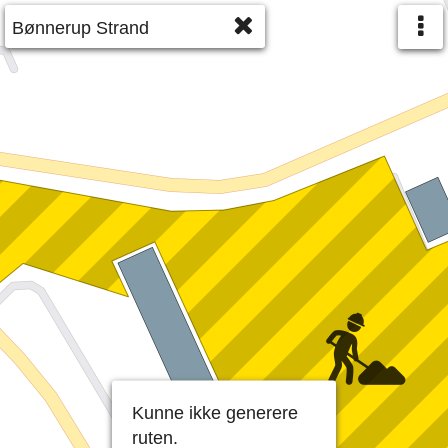
Kunne ikke generere
ruten.