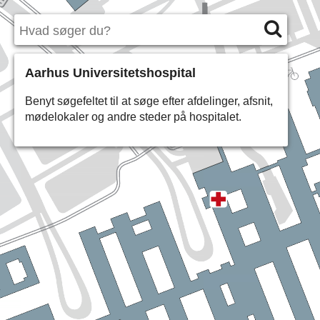
Aarhus Universitetshospital
Benyt søgefeltet til at søge efter afdelinger, afsnit,
mødelokaler og andre steder på hospitalet.