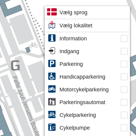
Vælg sprog
Vælg lokalitet
Information
Indgang
Parkering
Handicapparkering
Motorcykelparkering
Parkeringsautomat
Cykelparkering
Cykelpumpe